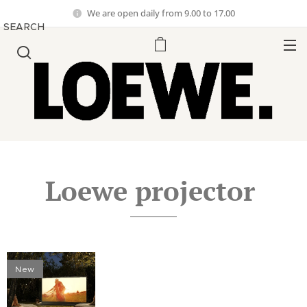
We are open daily from 9.00 to 17.00
SEARCH
Loewe projector
New