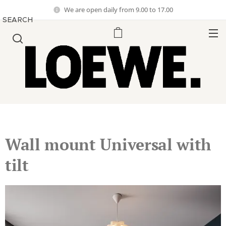
We are open daily from 9.00 to 17.00
SEARCH
Wall mount Universal with
tilt