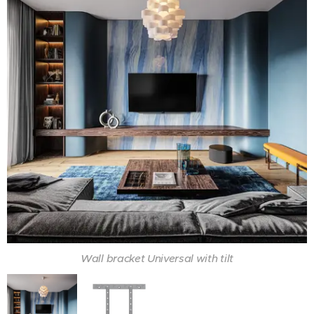
Wall bracket Universal with tilt
Wall bracket Universal with tilt