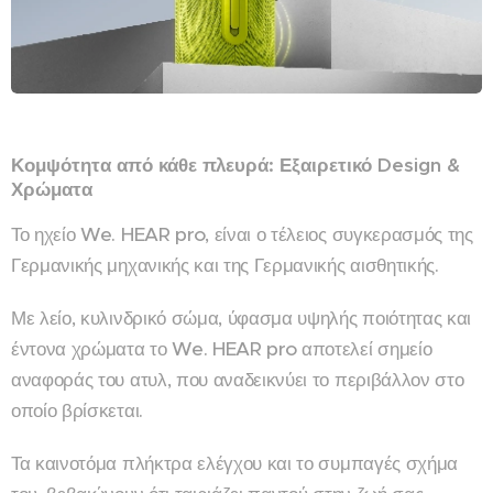
Κομψότητα από κάθε πλευρά: Εξαιρετικό Design &
Χρώματα
Το ηχείο We. HEAR pro, είναι ο τέλειος συγκερασμός της
Γερμανικής μηχανικής και της Γερμανικής αισθητικής.
Με λείο, κυλινδρικό σώμα, ύφασμα υψηλής ποιότητας και
έντονα χρώματα το We. HEAR pro αποτελεί σημείο
αναφοράς του ατυλ, που αναδεικνύει το περιβάλλον στο
οποίο βρίσκεται.
Τα καινοτόμα πλήκτρα ελέγχου και το συμπαγές σχήμα