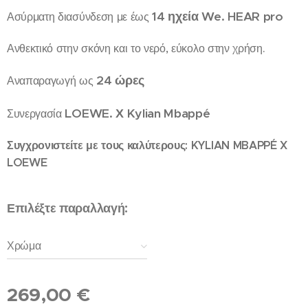
14 ηχεία We. HEAR pro
Ασύρματη διασύνδεση με έως
Ανθεκτικό στην σκόνη και το νερό, εύκολο στην χρήση.
24 ώρες
Αναπαραγωγή ως
LOEWE. Χ Kylian Mbappé
Συνεργασία
Συγχρονιστείτε με τους καλύτερους: KYLIAN MBAPPÉ X
LOEWE
Επιλέξτε παραλλαγή:
Χρώμα
269,00
€