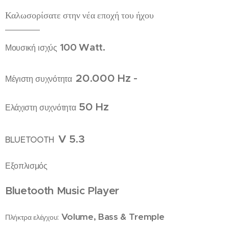
Καλωσορίσατε στην νέα εποχή του
ήχου
100 Watt.
Μουσική ισχύς
-
20.000 Hz
Μέγιστη συχνότητα
50
Hz
Ελάχιστη συχνότητα
V 5.3
BLUETOOTH
Εξοπλισμός
Bluetooth Music Player
Volume, Bass & Tremple
Πλήκτρα ελέγχου: