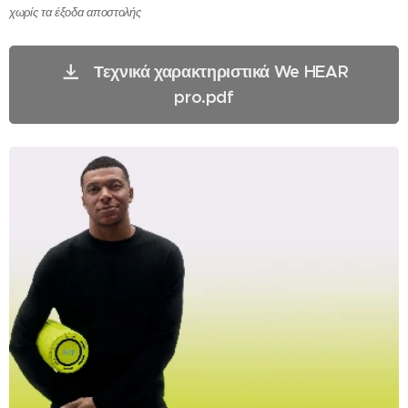
χωρίς τα έξοδα αποστολής
Τεχνικά χαρακτηριστικά We HEAR
pro.pdf