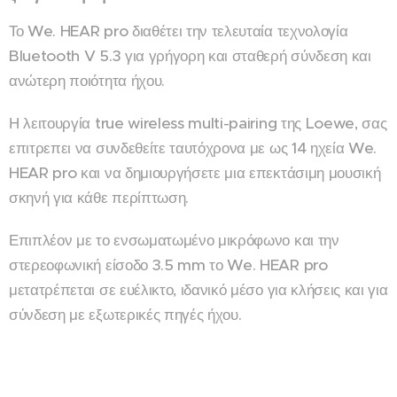
Το We. HEAR pro διαθέτει την τελευταία τεχνολογία
Bluetooth V 5.3 για γρήγορη και σταθερή σύνδεση και
ανώτερη ποιότητα ήχου.
Η λειτουργία true wireless multi-pairing της Loewe, σας
επιτρεπει να συνδεθείτε ταυτόχρονα με ως 14 ηχεία We.
HEAR pro και να δημιουργήσετε μια επεκτάσιμη μουσική
σκηνή για κάθε περίπτωση.
Επιπλέον με το ενσωματωμένο μικρόφωνο και την
στερεοφωνική είσοδο 3.5 mm το We. HEAR pro
μετατρέπεται σε ευέλικτο, ιδανικό μέσο για κλήσεις και για
σύνδεση με εξωτερικές πηγές ήχου.