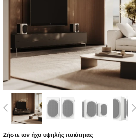
Ζήστε τον ήχο υψηλής ποιότητας