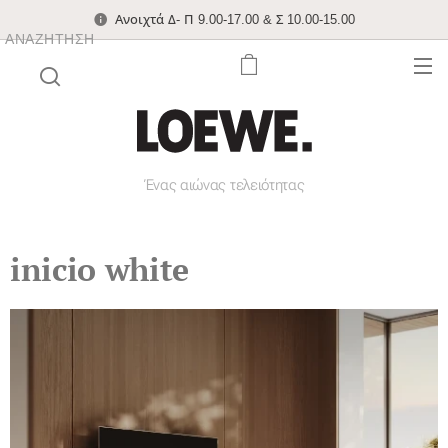
Ανοιχτά Δ- Π 9.00-17.00 & Σ 10.00-15.00
ΑΝΑΖΉΤΗΣΗ
Ένας αιώνας τελειότητας
inicio white