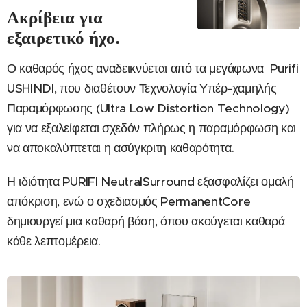
Ακρίβεια για
εξαιρετικό ήχο.
Ο καθαρός ήχος αναδεικνύεται από τα μεγάφωνα Purifi
USHINDI, που διαθέτουν Τεχνολογία Υπέρ-χαμηλής
Παραμόρφωσης (Ultra Low Distortion Technology)
για να εξαλείφεται σχεδόν πλήρως η παραμόρφωση και
να αποκαλύπτεται η ασύγκριτη καθαρότητα.
Η ιδιότητα PURIFI NeutralSurround εξασφαλίζει ομαλή
απόκριση, ενώ ο σχεδιασμός PermanentCore
δημιουργεί μια καθαρή βάση, όπου ακούγεται καθαρά
κάθε λεπτομέρεια.