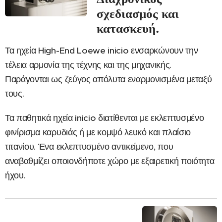
σχεδιασμός και
κατασκευή.
Τα ηχεία High-End Loewe inicio ενσαρκώνουν την
τέλεια αρμονία της τέχνης και της μηχανικής.
Παράγονται ως ζεύγος απόλυτα εναρμονισμένα μεταξύ
τους.
Τα παθητικά ηχεία inicio διατίθενται με εκλεπτυσμένο
φινίρισμα καρυδιάς ή με κομψό λευκό και πλαίσιο
τιτανίου. Ένα εκλεπτυσμένο αντικείμενο, που
αναβαθμίζει οποιονδήποτε χώρο με εξαιρετική ποιότητα
ήχου.