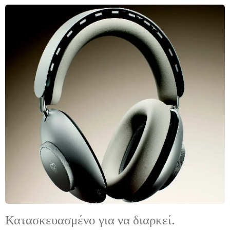
Κατασκευασμένο για να διαρκεί.