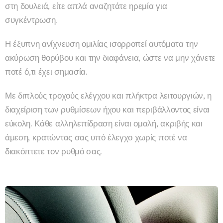
στη δουλειά, είτε απλά αναζητάτε ηρεμία για
συγκέντρωση.
Η έξυπνη ανίχνευση ομιλίας ισορροπεί αυτόματα την
ακύρωση θορύβου και την διαφάνεια, ώστε να μην χάνετε
ποτέ ό,τι έχει σημασία.
Με διπλούς τροχούς ελέγχου και πλήκτρα λειτουργιών, η
διαχείριση των ρυθμίσεων ήχου και περιβάλλοντος είναι
εύκολη. Κάθε αλληλεπίδραση είναι ομαλή, ακριβής και
άμεση, κρατώντας σας υπό έλεγχο χωρίς ποτέ να
διακόπτετε τον ρυθμό σας.