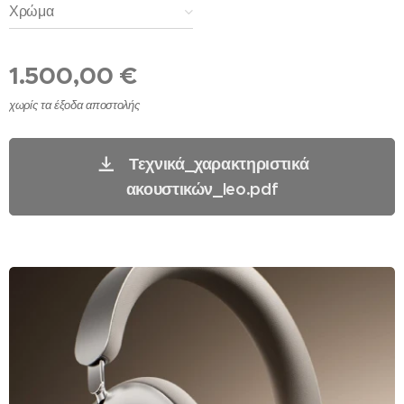
Χρώμα
1.500,00
€
χωρίς τα έξοδα αποστολής
Τεχνικά_χαρακτηριστικά
ακουστικών_leo.pdf