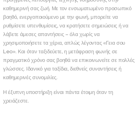
καθημερινή σας ζωή. Με τον ενσωματωμένο προσωπικό
βοηθό, ενεργοποιούμενο με την φωνή, μπορείτε να
ρυθμίσετε υπενθυμίσεις, να κρατήσετε σημειώσεις ή να
λάβετε άμεσες απαντήσεις – όλα χωρίς να
χρησιμοποιήσετε τα χέρια, απλώς λέγοντας «Γεια σου
Leo». Και όταν ταξιδεύετε, η μετάφραση φωνής σε
πραγματικό χρόνο σας βοηθά να επικοινωνείτε σε πολλές
γλώσσες. Ιδανικό για ταξίδια, διεθνείς συναντήσεις ή
καθημερινές συνομιλίες.
Η έξυπνη υποστήριξη είναι πάντα έτοιμη όταν τη
χρειάζεστε.