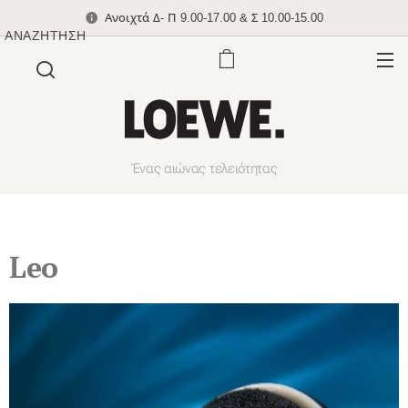
Ανοιχτά Δ- Π 9.00-17.00 & Σ 10.00-15.00
ΑΝΑΖΉΤΗΣΗ
Ένας αιώνας τελειότητας
Leo