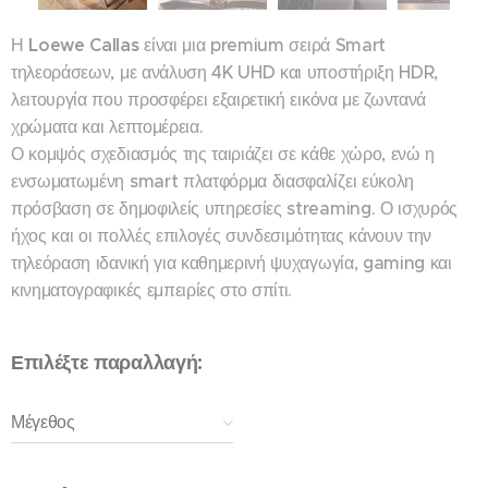
Η
Loewe Callas
είναι μια premium σειρά Smart
τηλεοράσεων, με ανάλυση 4K UHD και υποστήριξη HDR,
λειτουργία που προσφέρει εξαιρετική εικόνα με ζωντανά
χρώματα και λεπτομέρεια.
Ο κομψός σχεδιασμός της ταιριάζει σε κάθε χώρο, ενώ η
ενσωματωμένη smart πλατφόρμα διασφαλίζει εύκολη
πρόσβαση σε δημοφιλείς υπηρεσίες streaming. Ο ισχυρός
ήχος και οι πολλές επιλογές συνδεσιμότητας κάνουν την
τηλεόραση ιδανική για καθημερινή ψυχαγωγία, gaming και
κινηματογραφικές εμπειρίες στο σπίτι.
Επιλέξτε παραλλαγή:
Μέγεθος