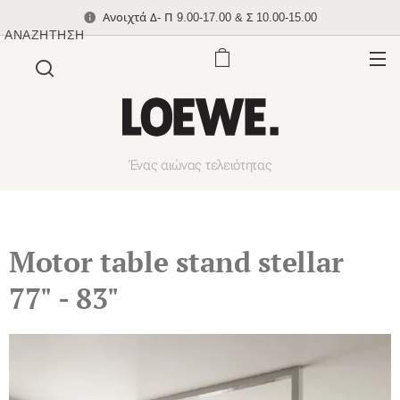
Ανοιχτά Δ- Π 9.00-17.00 & Σ 10.00-15.00
ΑΝΑΖΉΤΗΣΗ
Ένας αιώνας τελειότητας
Motor table stand stellar
77" - 83"