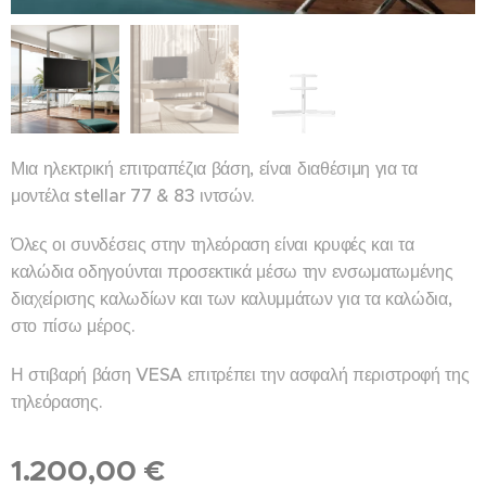
Μια ηλεκτρική επιτραπέζια βάση, είναι διαθέσιμη για τα
μοντέλα stellar 77 & 83 ιντσών.
Όλες οι συνδέσεις στην τηλεόραση είναι κρυφές και τα
καλώδια οδηγούνται προσεκτικά μέσω την ενσωματωμένης
διαχείρισης καλωδίων και των καλυμμάτων για τα καλώδια,
στο πίσω μέρος.
Η στιβαρή βάση VESA επιτρέπει την ασφαλή περιστροφή της
τηλεόρασης.
1.200,00
€